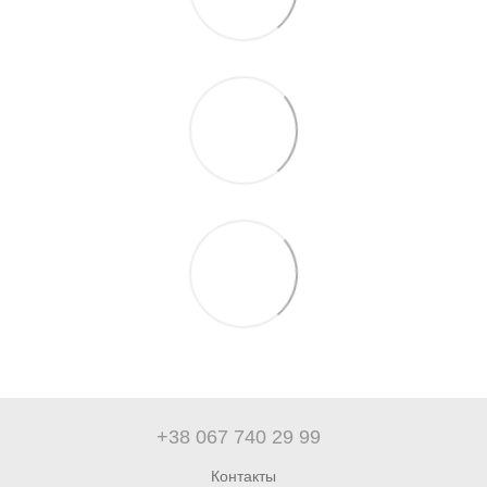
+38 067 740 29 99
Контакты