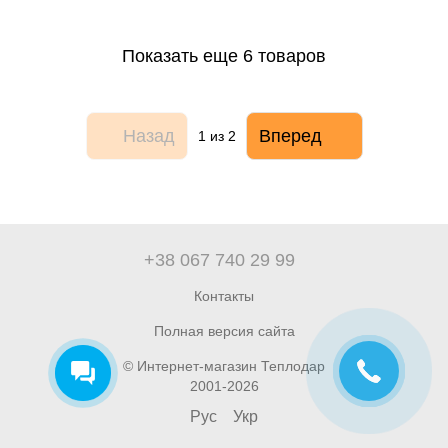
Показать еще 6 товаров
Назад
Вперед
1
из 2
+38 067 740 29 99
Контакты
Полная версия сайта
© Интернет-магазин Теплодар
2001-2026
Рус
Укр