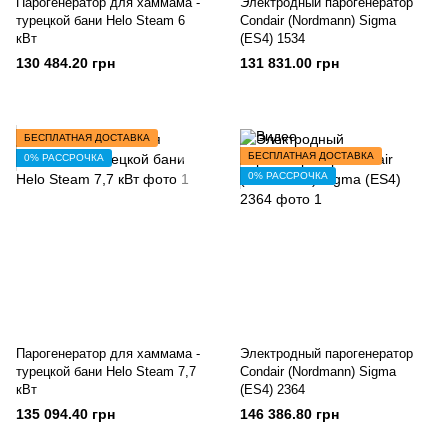
Парогенератор для хаммама -
Электродный парогенератор
турецкой бани Helo Steam 6
Condair (Nordmann) Sigma
кВт
(ES4) 1534
130 484.20 грн
131 831.00 грн
БЕСПЛАТНАЯ ДОСТАВКА
БЕСПЛАТНАЯ ДОСТАВКА
0% РАССРОЧКА
0% РАССРОЧКА
Парогенератор для хаммама -
Электродный парогенератор
турецкой бани Helo Steam 7,7
Condair (Nordmann) Sigma
кВт
(ES4) 2364
135 094.40 грн
146 386.80 грн