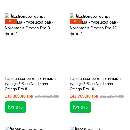
−43%
−43%
Парогенератор для хаммама -
Парогенератор для хаммама -
турецкой бани Nordmann
турецкой бани Nordmann
Omega Pro 8
Omega Pro 10
136 389.40 грн
142 709.00 грн
240 300.20 грн
251 126.40 грн
Купить
Купить