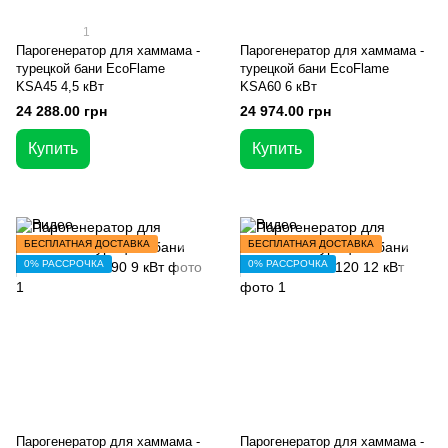
1
Парогенератор для хаммама -
Парогенератор для хаммама -
турецкой бани EcoFlame
турецкой бани EcoFlame
KSA45 4,5 кВт
KSA60 6 кВт
24 288.00 грн
24 974.00 грн
Купить
Купить
БЕСПЛАТНАЯ ДОСТАВКА
БЕСПЛАТНАЯ ДОСТАВКА
0% РАССРОЧКА
0% РАССРОЧКА
Парогенератор для хаммама -
Парогенератор для хаммама -