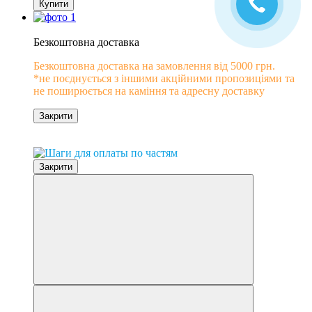
Купити
Новинка
Безкоштовна доставка
Безкоштовна доставка на замовлення від 5000 грн.
*не поєднується з іншими акційними пропозиціями та
не поширюється на каміння та адресну доставку
Закрити
0% розстрочка
Закрити