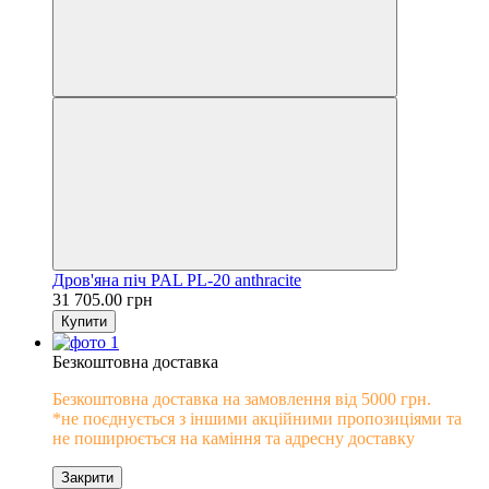
Дров'яна піч PAL PL-20 anthracite
31 705.00 грн
Купити
Безкоштовна доставка
Безкоштовна доставка на замовлення від 5000 грн.
*не поєднується з іншими акційними пропозиціями та
не поширюється на каміння та адресну доставку
Закрити