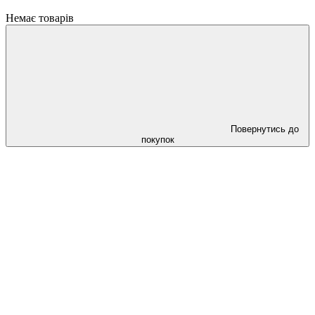
Немає товарів
Повернутись до
покупок