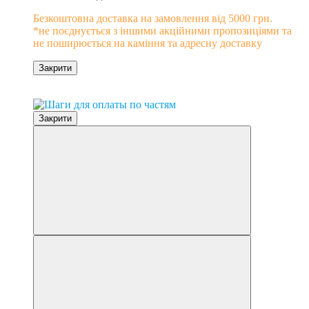
Безкоштовна доставка на замовлення від 5000 грн.
*не поєднується з іншими акційними пропозиціями та
не поширюється на каміння та адресну доставку
Закрити
0% розстрочка
Закрити