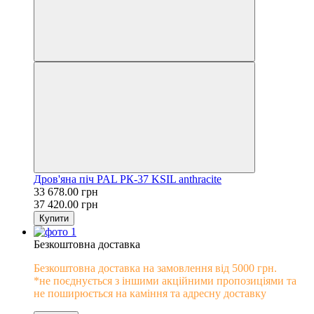
Дров'яна піч PAL PК-37 KSIL anthracite
33 678.00 грн
37 420.00 грн
Купити
Безкоштовна доставка
Безкоштовна доставка на замовлення від 5000 грн.
*не поєднується з іншими акційними пропозиціями та
не поширюється на каміння та адресну доставку