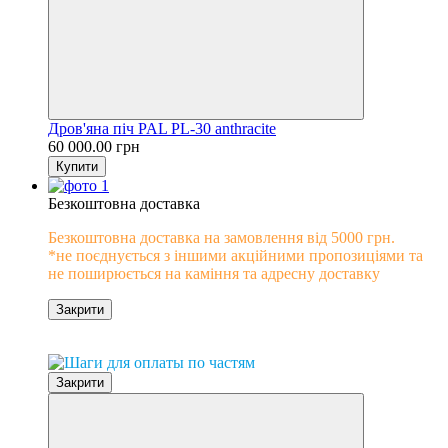
Дров'яна піч PAL PL-30 anthracite
60 000.00 грн
Купити
Безкоштовна доставка
Безкоштовна доставка на замовлення від 5000 грн.
*не поєднується з іншими акційними пропозиціями та
не поширюється на каміння та адресну доставку
Закрити
0% розстрочка
Закрити