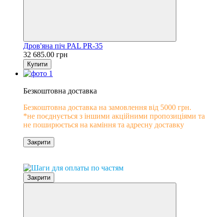
Дров'яна піч PAL PR-35
32 685.00 грн
Купити
−10%
Безкоштовна доставка
Безкоштовна доставка на замовлення від 5000 грн.
*не поєднується з іншими акційними пропозиціями та
не поширюється на каміння та адресну доставку
Закрити
0% розстрочка
Закрити