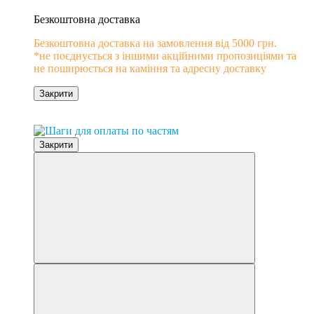
−10%
Безкоштовна доставка
Безкоштовна доставка на замовлення від 5000 грн.
*не поєднується з іншими акційними пропозиціями та
не поширюється на каміння та адресну доставку
Закрити
0% розстрочка
Закрити