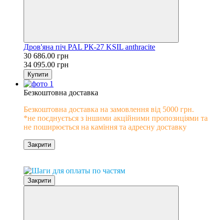
Дров'яна піч PAL PК-27 KSIL anthracite
30 686.00 грн
34 095.00 грн
Купити
Безкоштовна доставка
Безкоштовна доставка на замовлення від 5000 грн.
*не поєднується з іншими акційними пропозиціями та
не поширюється на каміння та адресну доставку
Закрити
0% розстрочка
Закрити