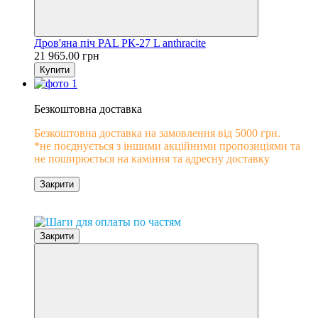
Дров'яна піч PAL PК-27 L anthracite
21 965.00 грн
Купити
−10%
Безкоштовна доставка
Безкоштовна доставка на замовлення від 5000 грн.
*не поєднується з іншими акційними пропозиціями та
не поширюється на каміння та адресну доставку
Закрити
0% розстрочка
Закрити