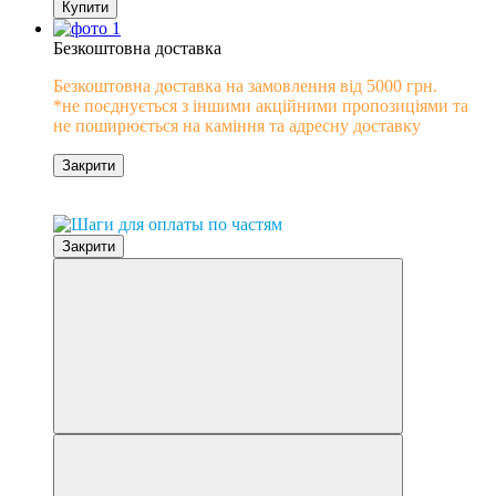
Купити
Безкоштовна доставка
Безкоштовна доставка на замовлення від 5000 грн.
*не поєднується з іншими акційними пропозиціями та
не поширюється на каміння та адресну доставку
Закрити
0% розстрочка
Закрити