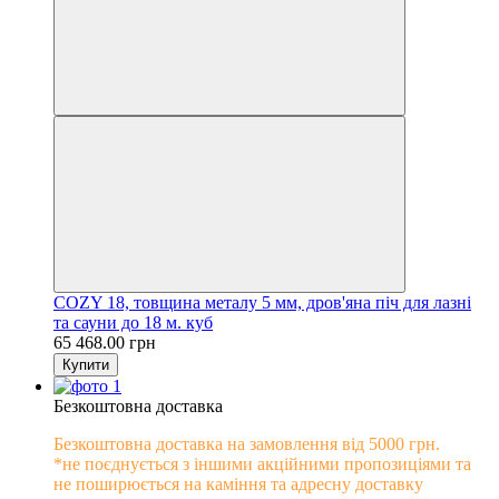
COZY 18, товщина металу 5 мм, дров'яна піч для лазні
та сауни до 18 м. куб
65 468.00 грн
Купити
Безкоштовна доставка
Безкоштовна доставка на замовлення від 5000 грн.
*не поєднується з іншими акційними пропозиціями та
не поширюється на каміння та адресну доставку