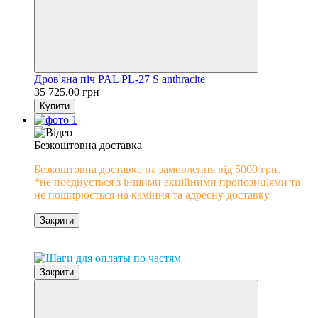
Дров'яна піч PAL PL-27 S anthracite
35 725.00 грн
Купити
Безкоштовна доставка
Безкоштовна доставка на замовлення від 5000 грн.
*не поєднується з іншими акційними пропозиціями та
не поширюється на каміння та адресну доставку
Закрити
0% розстрочка
Закрити