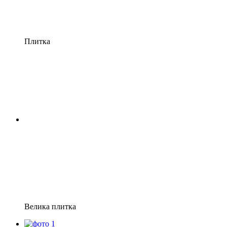
Плитка
Велика плитка