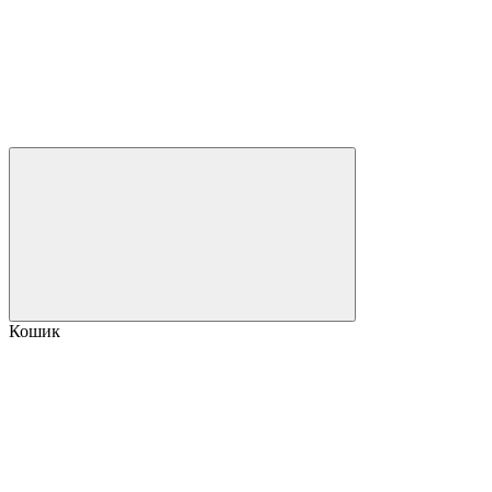
Кошик