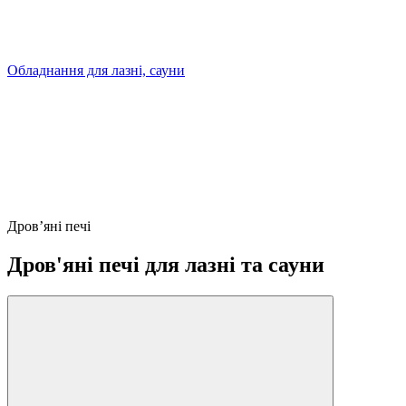
Обладнання для лазні, сауни
Дров’яні печі
Дров'яні печі для лазні та сауни