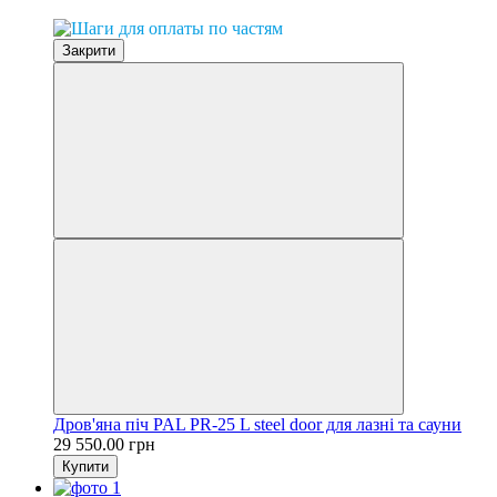
Закрити
Дров'яна піч PAL PR-25 L steel door для лазні та сауни
29 550.00 грн
Купити