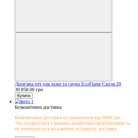
Дров'яна піч для лазні та сауни EcoFlame Скеля 20
39 858.00 грн
Купити
Безкоштовна доставка
Безкоштовна доставка на замовлення від 5000 грн.
*не поєднується з іншими акційними пропозиціями та
не поширюється на каміння та адресну доставку