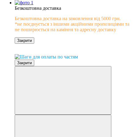
Безкоштовна доставка
Безкоштовна доставка на замовлення від 5000 грн.
*не поєднується з іншими акційними пропозиціями та
не поширюється на каміння та адресну доставку
Закрити
0% розстрочка
Закрити