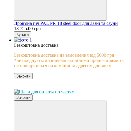
Дров'яна піч PAL PR-18 steel door для лазні та сауни
18 755.00 грн
Купити
Безкоштовна доставка
Безкоштовна доставка на замовлення від 5000 грн.
*не поєднується з іншими акційними пропозиціями та
не поширюється на каміння та адресну доставку
Закрити
0% розстрочка
Закрити