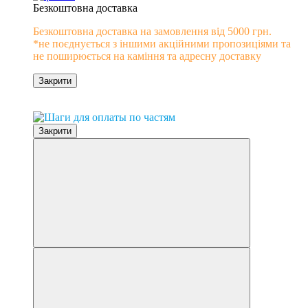
Безкоштовна доставка
Безкоштовна доставка на замовлення від 5000 грн.
*не поєднується з іншими акційними пропозиціями та
не поширюється на каміння та адресну доставку
Закрити
0% розстрочка
Закрити