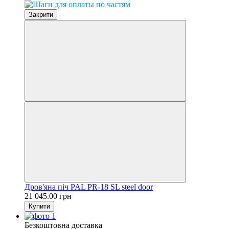
Закрити
Дров'яна піч PAL PR-18 SL steel door
21 045.00 грн
Купити
Безкоштовна доставка