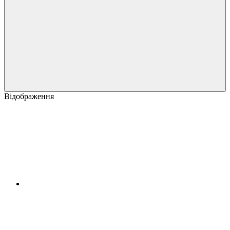
Відображення