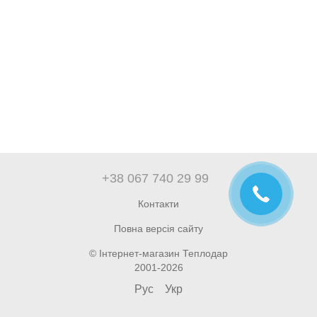
+38 067 740 29 99
Контакти
Повна версія сайту
© Інтернет-магазин Теплодар
2001-2026
Рус
Укр