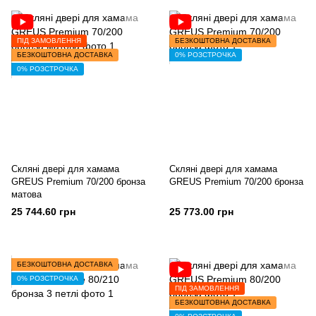
ПІД ЗАМОВЛЕННЯ
БЕЗКОШТОВНА ДОСТАВКА
БЕЗКОШТОВНА ДОСТАВКА
0% РОЗСТРОЧКА
0% РОЗСТРОЧКА
Скляні двері для хамама
Скляні двері для хамама
GREUS Premium 70/200 бронза
GREUS Premium 70/200 бронза
матова
25 744.60 грн
25 773.00 грн
БЕЗКОШТОВНА ДОСТАВКА
0% РОЗСТРОЧКА
ПІД ЗАМОВЛЕННЯ
БЕЗКОШТОВНА ДОСТАВКА