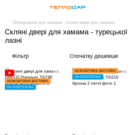
Обладнання для хамама
Скляні двері для хамама
Скляні двері для хамама - турецької
лазні
Фільтр
Спочатку дешевше
БЕЗКОШТОВНА ДОСТАВКА
0% РОЗСТРОЧКА
БЕЗКОШТОВНА ДОСТАВКА
0% РОЗСТРОЧКА