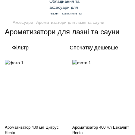
Аксесуари
Ароматизатори для лазні та сауни
Ароматизатори для лазні та сауни
Фільтр
Спочатку дешевше
Ароматизатор 400 мл Цитрус
Ароматизатор 400 мл Евкаліпт
Rento
Rento