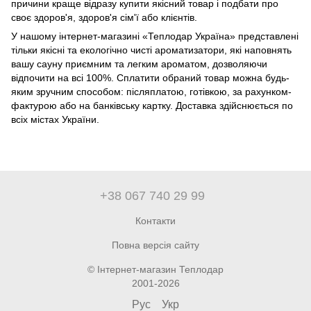
причини краще відразу купити якісний товар і подбати про
своє здоров'я, здоров'я сім'ї або клієнтів.
У нашому інтернет-магазині «Теплодар Україна» представлені
тільки якісні та екологічно чисті ароматизатори, які наповнять
вашу сауну приємним та легким ароматом, дозволяючи
відпочити на всі 100%. Сплатити обраний товар можна будь-
яким зручним способом: післяплатою, готівкою, за рахунком-
фактурою або на банківську картку. Доставка здійснюється по
всіх містах України.
+38 067 740 29 99
Контакти
Повна версія сайту
© Інтернет-магазин Теплодар
2001-2026
Рус
Укр