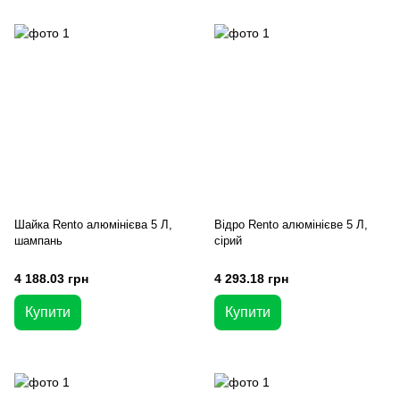
Шайка Rento алюмінієва 5 Л,
Відро Rento алюмінієве 5 Л,
шампань
сірий
4 188.03 грн
4 293.18 грн
Купити
Купити