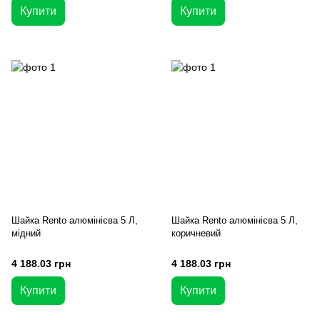
Купити
Купити
Шайка Rento алюмінієва 5 Л,
Шайка Rento алюмінієва 5 Л,
мідний
коричневий
4 188.03 грн
4 188.03 грн
Купити
Купити