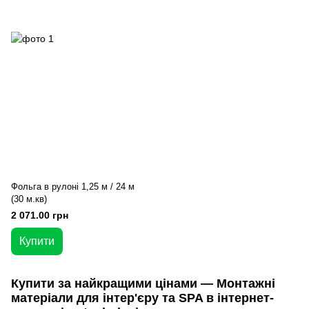
Фольга в рулоні 1,25 м / 24 м
(30 м.кв)
2 071.00 грн
Купити
Купити за найкращими цінами — Монтажні
матеріали для інтер'єру та SPA в інтернет-