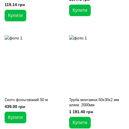
119.14 грн
Купити
Купити
Скотч фольгований 50 м
Труба монтажна 50х30х2 мм
алюм. 2000мм
439.00 грн
1 191.40 грн
Купити
Купити