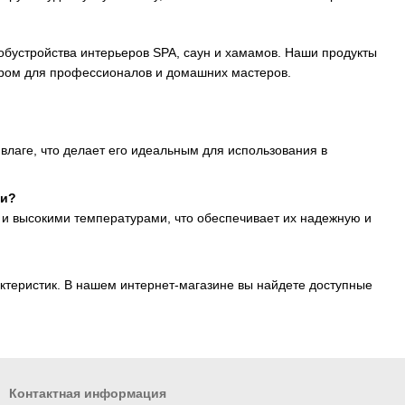
бустройства интерьеров SPA, саун и хамамов. Наши продукты
бором для профессионалов и домашних мастеров.
 влаге, что делает его идеальным для использования в
ти?
и высокими температурами, что обеспечивает их надежную и
ктеристик. В нашем интернет-магазине вы найдете доступные
Контактная информация