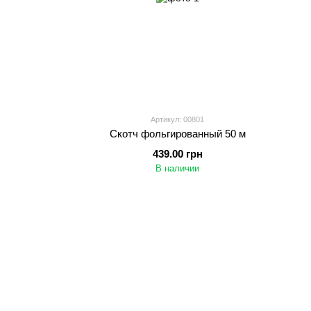
Артикул: 00801
Скотч фольгированный 50 м
439.00 грн
В наличии