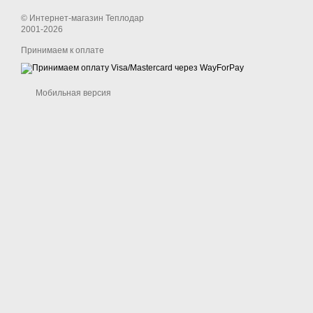
© Интернет-магазин Теплодар
2001-2026
Принимаем к оплате
Мобильная версия