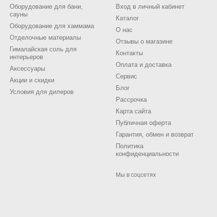
Оборудование для бани,
Вход в личный кабинет
сауны
Каталог
Оборудование для хаммама
О нас
Отделочные материалы
Отзывы о магазине
Гималайская соль для
Контакты
интерьеров
Оплата и доставка
Аксессуары
Сервис
Акции и скидки
Блог
Условия для дилеров
Рассрочка
Карта сайта
Публичная оферта
Гарантия, обмен и возврат
Политика
конфиденциальности
Мы в соцсетях