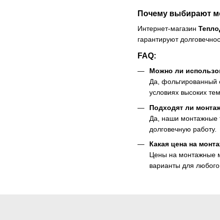
Почему выбирают м
Интернет-магазин
Тепло
гарантируют долговечнос
FAQ:
Можно ли использо
Да, фольгированный 
условиях высоких тем
Подходят ли монта
Да, наши монтажные 
долговечную работу.
Какая цена на монт
Цены на монтажные м
варианты для любого