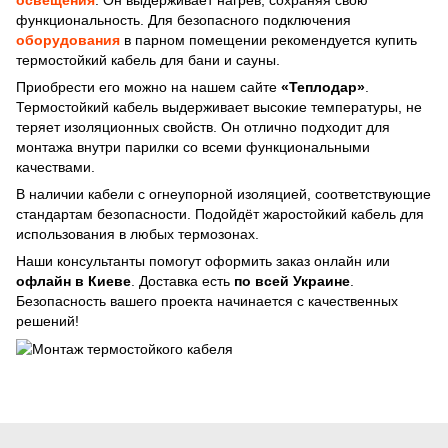
освещения
. Он выдерживает нагрев, сохраняя свою
функциональность. Для безопасного подключения
оборудования
в парном помещении рекомендуется купить
термостойкий кабель для бани и сауны.
Приобрести его можно на нашем сайте
«Теплодар»
.
Термостойкий кабель выдерживает высокие температуры, не
теряет изоляционных свойств. Он отлично подходит для
монтажа внутри парилки со всеми функциональными
качествами.
В наличии кабели с огнеупорной изоляцией, соответствующие
стандартам безопасности. Подойдёт жаростойкий кабель для
использования в любых термозонах.
Наши консультанты помогут оформить заказ онлайн или
офлайн в Киеве
. Доставка есть
по всей Украине
.
Безопасность вашего проекта начинается с качественных
решений!