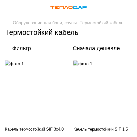
Оборудование для бани, сауны
Термостойкий кабель
Термостойкий кабель
Фильтр
Сначала дешевле
Кабель термостойкий SIF 3x4.0
Кабель термостойкий SIF 1.5