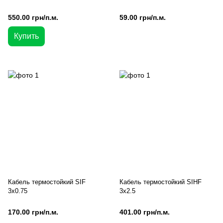
550.00 грн/п.м.
59.00 грн/п.м.
Купить
Кабель термостойкий SIF
Кабель термостойкий SIHF
3x0.75
3x2.5
170.00 грн/п.м.
401.00 грн/п.м.