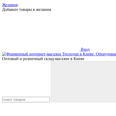
Желания
Добавьте товары в желания
Вход
Оптовый и розничный склад-магазин в Киеве