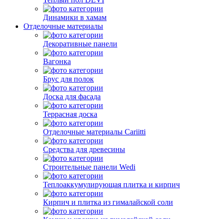
Динамики в хамам
Отделочные материалы
Декоративные панели
Вагонка
Брус для полок
Доска для фасада
Террасная доска
Отделочные материалы Cariitti
Средства для древесины
Строительные панели Wedi
Теплоаккумулирующая плитка и кирпич
Кирпич и плитка из гималайской соли