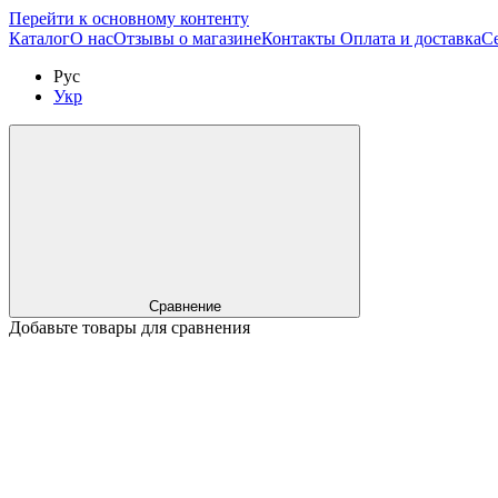
Перейти к основному контенту
Каталог
О нас
Отзывы о магазине
Контакты
Оплата и доставка
С
Рус
Укр
Сравнение
Добавьте товары для сравнения