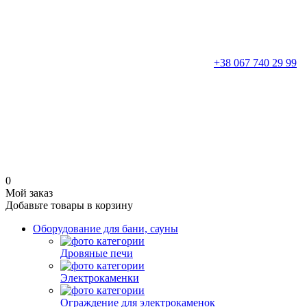
+38 067 740 29 99
0
Мой заказ
Добавьте товары в корзину
Оборудование для бани, сауны
Дровяные печи
Электрокаменки
Ограждение для электрокаменок