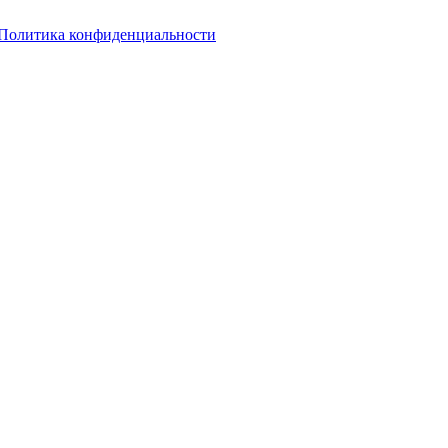
Политика конфиденциальности