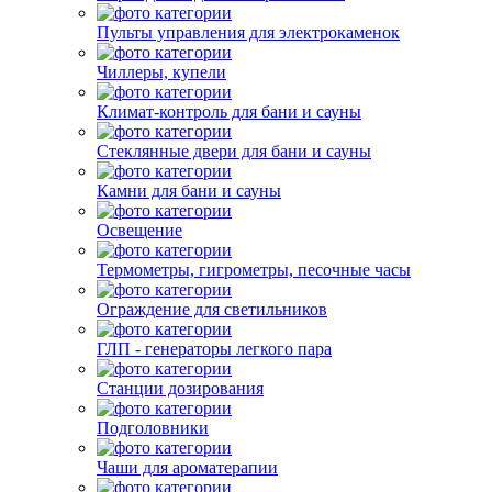
Пульты управления для электрокаменок
Чиллеры, купели
Климат-контроль для бани и сауны
Стеклянные двери для бани и сауны
Камни для бани и сауны
Освещение
Термометры, гигрометры, песочные часы
Ограждение для светильников
ГЛП - генераторы легкого пара
Станции дозирования
Подголовники
Чаши для ароматерапии