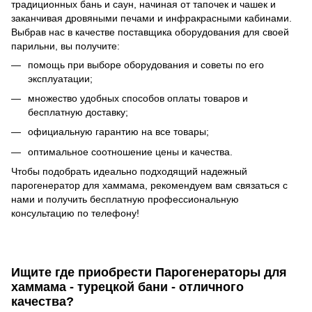
традиционных бань и саун, начиная от тапочек и чашек и
заканчивая дровяными печами и инфракрасными кабинами.
Выбрав нас в качестве поставщика оборудования для своей
парильни, вы получите:
помощь при выборе оборудования и советы по его
эксплуатации;
множество удобных способов оплаты товаров и
бесплатную доставку;
официальную гарантию на все товары;
оптимальное соотношение цены и качества.
Чтобы подобрать идеально подходящий надежный
парогенератор для хаммама, рекомендуем вам связаться с
нами и получить бесплатную профессиональную
консультацию по телефону!
Ищите где приобрести Парогенераторы для
хаммама - турецкой бани - отличного
качества?