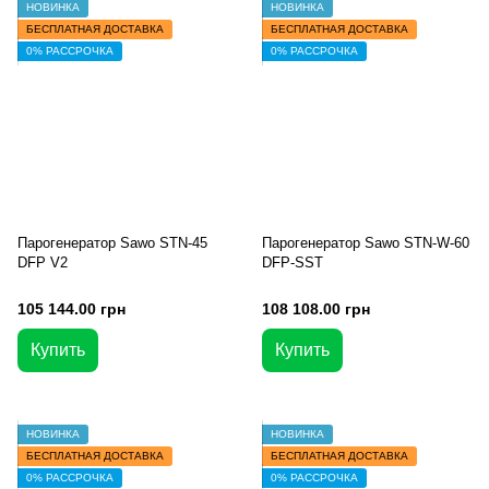
НОВИНКА
НОВИНКА
БЕСПЛАТНАЯ ДОСТАВКА
БЕСПЛАТНАЯ ДОСТАВКА
0% РАССРОЧКА
0% РАССРОЧКА
Парогенератор Sawo STN-45
Парогенератор Sawo STN-W-60
DFP V2
DFP-SST
105 144.00 грн
108 108.00 грн
Купить
Купить
НОВИНКА
НОВИНКА
БЕСПЛАТНАЯ ДОСТАВКА
БЕСПЛАТНАЯ ДОСТАВКА
0% РАССРОЧКА
0% РАССРОЧКА