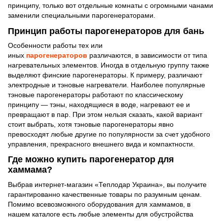
принципу, только вот отдельные комнаты с огромными чанами
заменили специальными парогенераторами.
Принцип работы парогенераторов для бань
Особенности работы тех или
иных
парогенераторов
различаются, в зависимости от типа
нагревательных элементов. Иногда в отдельную группу также
выделяют финские парогенераторы. К примеру, различают
электродные и тэновые нагреватели. Наиболее популярные
тэновые парогенераторы работают по классическому
принципу — тэны, находящиеся в воде, нагревают ее и
превращают в пар. При этом нельзя сказать, какой вариант
стоит выбрать, хотя тэновые парогенераторы явно
превосходят любые другие по популярности за счет удобного
управления, прекрасного внешнего вида и компактности.
Где можно купить парогенератор для
хаммама?
Выбрав интернет-магазин «Теплодар Украина», вы получите
гарантированно качественные товары по разумным ценам.
Помимо всевозможного оборудования для хаммамов, в
нашем каталоге есть любые элементы для обустройства