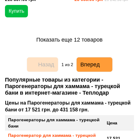
Купить
Показать еще 12 товаров
Назад
Вперед
1
из 2
Популярные товары из категории -
Парогенераторы для хаммама - турецкой
бани в интернет-магазине - Теплодар
Цены на Парогенераторы для хаммама - турецкой
бани от 17 521 грн. до 431 158 грн.
Парогенераторы для хаммама - турецкой
Цена
бани
Парогенератор для хаммама - турецкой
17 521