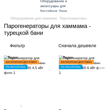
Оборудование для хаммама
Парогенераторы
Парогенераторы для хаммама -
турецкой бани
Фильтр
Сначала дешевле
БЕСПЛАТНАЯ ДОСТАВКА
БЕСПЛАТНАЯ ДОСТАВКА
0% РАССРОЧКА
0% РАССРОЧКА
1