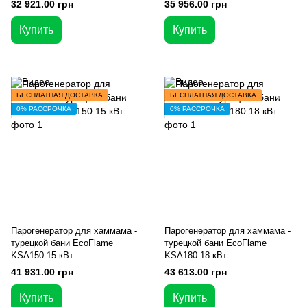
32 921.00 грн
35 956.00 грн
Купить
Купить
БЕСПЛАТНАЯ ДОСТАВКА
БЕСПЛАТНАЯ ДОСТАВКА
0% РАССРОЧКА
0% РАССРОЧКА
Парогенератор для хаммама -
Парогенератор для хаммама -
турецкой бани EcoFlame
турецкой бани EcoFlame
KSA150 15 кВт
KSA180 18 кВт
41 931.00 грн
43 613.00 грн
Купить
Купить