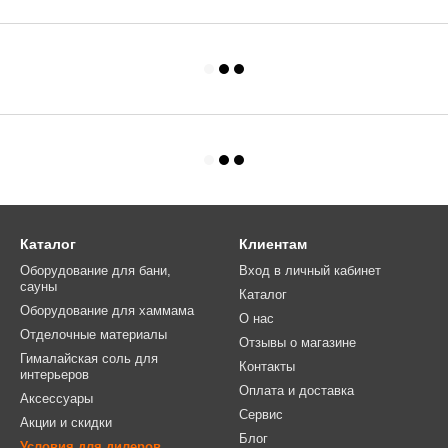
Каталог
Клиентам
Оборудование для бани,
Вход в личный кабинет
сауны
Каталог
Оборудование для хаммама
О нас
Отделочные материалы
Отзывы о магазине
Гималайская соль для
Контакты
интерьеров
Оплата и доставка
Аксессуары
Сервис
Акции и скидки
Блог
Условия для дилеров