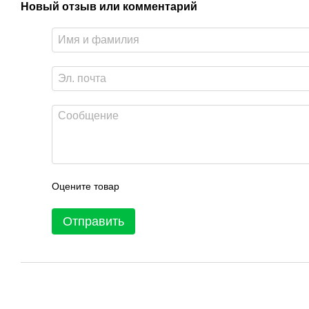
Новый отзыв или комментарий
Оцените товар
Отправить