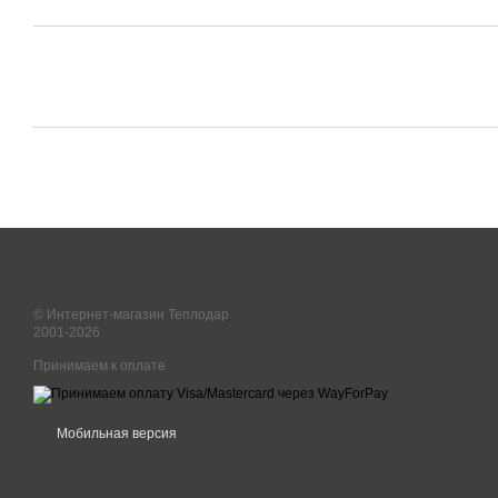
© Интернет-магазин Теплодар
2001-2026
Принимаем к оплате
Мобильная версия