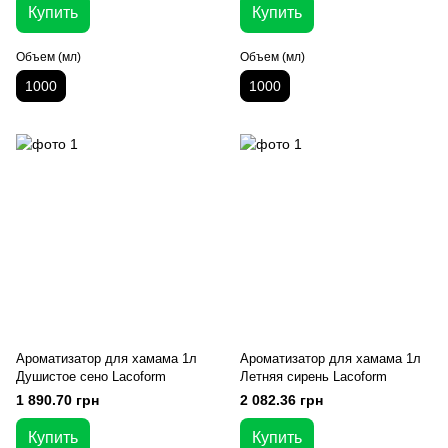
Купить
Купить
Объем (мл)
Объем (мл)
1000
1000
Ароматизатор для хамама 1л
Ароматизатор для хамама 1л
Душистое сено Lacoform
Летняя сирень Lacoform
1 890.70 грн
2 082.36 грн
Купить
Купить