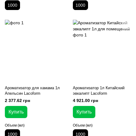
1000
1000
Ароматизатор для хамама 1л
Ароматизатор 1л Китайский
Апельсин Lacoform
эвкалипт Lacoform
2 377.62 грн
4 921.00 грн
Купить
Купить
Объем (мл)
Объем (мл)
1000
1000