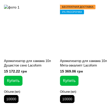
БЕСПЛАТНАЯ ДОСТАВКА
0% РАССРОЧКА
Ароматизатор для хамама 10л
Ароматизатор для хамама 10л
Душистое сено Lacoform
Мята-эвкалипт Lacoform
15 172.22 грн
15 369.06 грн
Купить
Купить
Объем (мл)
Объем (мл)
10000
10000