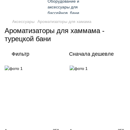
Аксессуары
Ароматизаторы для хамама
Ароматизаторы для хаммама -
турецкой бани
Фильтр
Сначала дешевле