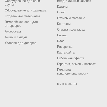
Оборудование для бани,
Вход в личный кабинет
сауны
Каталог
Оборудование для хаммама
О нас
Отделочные материалы
Отзывы о магазине
Гималайская соль для
Контакты
интерьеров
Оплата и доставка
Аксессуары
Сервис
Акции и скидки
Блог
Условия для дилеров
Рассрочка
Карта сайта
Публичная оферта
Гарантия, обмен и возврат
Политика
конфиденциальности
Мы в соцсетях