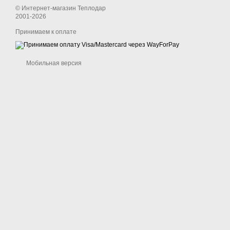
© Интернет-магазин Теплодар
2001-2026
Принимаем к оплате
Мобильная версия