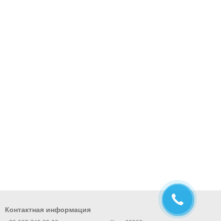
Контактная информация