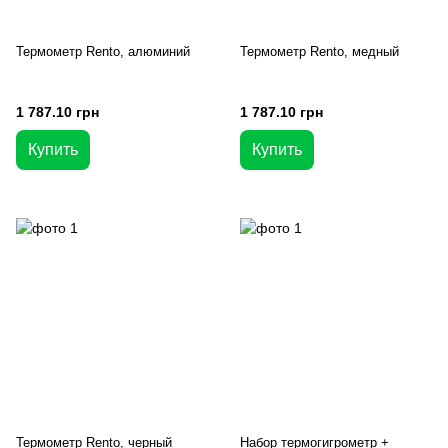
Термометр Rento, алюминий
Термометр Rento, медный
1 787.10 грн
1 787.10 грн
Купить
Купить
Термометр Rento, черный
Набор термогигрометр +