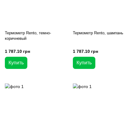
Термометр Rento, темно-
Термометр Rento, шампань
коричневый
1 787.10 грн
1 787.10 грн
Купить
Купить