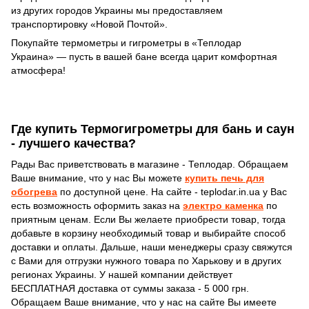
из других городов Украины мы предоставляем
транспортировку «Новой Почтой».
Покупайте термометры и гигрометры в «Теплодар
Украина» — пусть в вашей бане всегда царит комфортная
атмосфера!
Где купить Термогигрометры для бань и саун
- лучшего качества?
Рады Вас приветствовать в магазине - Теплодар. Обращаем
Ваше внимание, что у нас Вы можете
купить печь для
обогрева
по доступной цене. На сайте - teplodar.in.ua у Вас
есть возможность оформить заказ на
электро каменка
по
приятным ценам. Если Вы желаете приобрести товар, тогда
добавьте в корзину необходимый товар и выбирайте способ
доставки и оплаты. Дальше, наши менеджеры сразу свяжутся
с Вами для отгрузки нужного товара по Харькову и в других
регионах Украины. У нашей компании действует
БЕСПЛАТНАЯ доставка от суммы заказа - 5 000 грн.
Обращаем Ваше внимание, что у нас на сайте Вы имеете