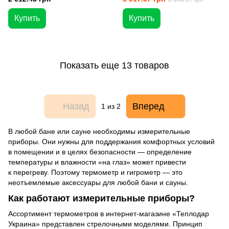
Купить
Купить
Показать еще 13 товаров
Назад
Вперед
1
из 2
В любой бане или сауне необходимы измерительные
приборы. Они нужны для поддержания комфортных условий
в помещении и в целях безопасности — определение
температуры и влажности «на глаз» может привести
к перегреву. Поэтому термометр и гигрометр — это
неотъемлемые аксессуары для любой бани и сауны.
Как работают измерительные приборы?
Ассортимент термометров в интернет-магазине «Теплодар
Украина» представлен стрелочными моделями. Принцип