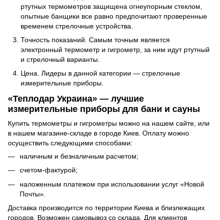
ртутных термометров защищена огнеупорным стеклом,
опытные банщики все равно предпочитают проверенные
временем стрелочные устройства.
Точность показаний. Самым точным является
электронный термометр и гигрометр, за ним идут ртутный
и стрелочный варианты.
Цена. Лидеры в данной категории — стрелочные
измерительные приборы.
«Теплодар Украина» — лучшие
измерительные приборы для бани и сауны
Купить термометры и гигрометры можно на нашем сайте, или
в нашем магазине-складе в городе Киев. Оплату можно
осуществить следующими способами:
наличным и безналичным расчетом;
счетом-фактурой;
наложенным платежом при использовании услуг «Новой
Почты».
Доставка производится по территории Киева и близлежащих
городов. Возможен самовывоз со склада. Для клиентов