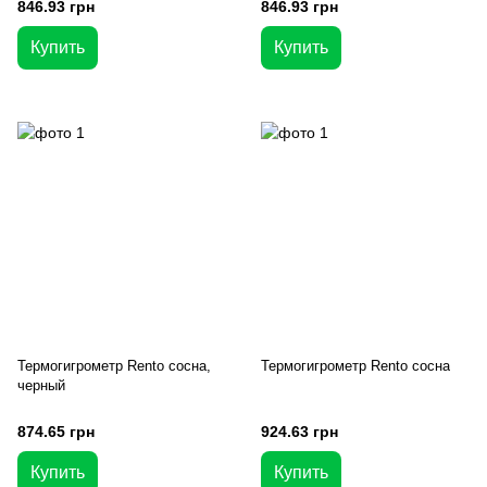
846.93 грн
846.93 грн
Купить
Купить
Термогигрометр Rento сосна,
Термогигрометр Rento сосна
черный
874.65 грн
924.63 грн
Купить
Купить