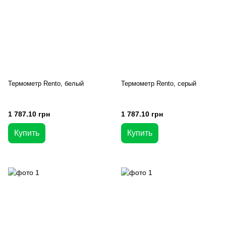
Термометр Rento, белый
Термометр Rento, серый
1 787.10 грн
1 787.10 грн
Купить
Купить