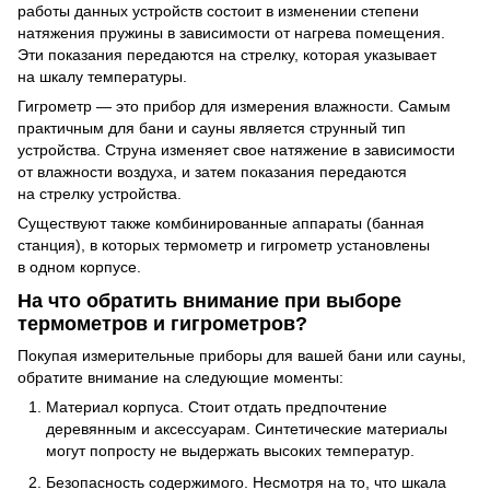
работы данных устройств состоит в изменении степени
натяжения пружины в зависимости от нагрева помещения.
Эти показания передаются на стрелку, которая указывает
на шкалу температуры.
Гигрометр — это прибор для измерения влажности. Самым
практичным для бани и сауны является струнный тип
устройства. Струна изменяет свое натяжение в зависимости
от влажности воздуха, и затем показания передаются
на стрелку устройства.
Существуют также комбинированные аппараты (банная
станция), в которых термометр и гигрометр установлены
в одном корпусе.
На что обратить внимание при выборе
термометров и гигрометров?
Покупая измерительные приборы для вашей бани или сауны,
обратите внимание на следующие моменты:
Материал корпуса. Стоит отдать предпочтение
деревянным и аксессуарам. Синтетические материалы
могут попросту не выдержать высоких температур.
Безопасность содержимого. Несмотря на то, что шкала