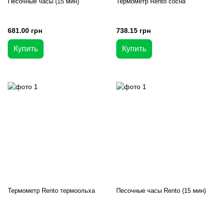
Песочные часы (15 мин)
Термометр Rento сосна
681.00 грн
738.15 грн
Купить
Купить
Термометр Rento термоольха
Песочные часы Rento (15 мин)