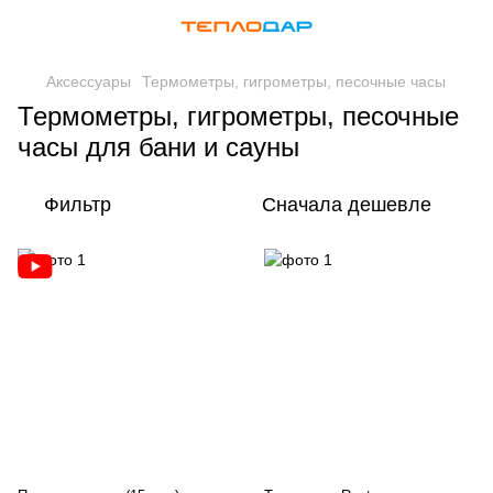
Аксессуары
Термометры, гигрометры, песочные часы
Термометры, гигрометры, песочные
часы для бани и сауны
Фильтр
Сначала дешевле