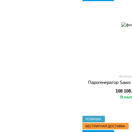
Артикул:
Парогенератор Sawo
108 108
В нал
НОВИНКА
БЕСПЛАТНАЯ ДОСТАВКА