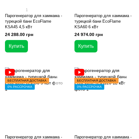
1
Парогенератор для хаммама -
Парогенератор для хаммама -
турецкой бани EcoFlame
турецкой бани EcoFlame
KSA45 4,5 кВт
KSA60 6 кВт
24 288.00 грн
24 974.00 грн
Купить
Купить
БЕСПЛАТНАЯ ДОСТАВКА
БЕСПЛАТНАЯ ДОСТАВКА
0% РАССРОЧКА
0% РАССРОЧКА
Парогенератор для хаммама -
Парогенератор для хаммама -