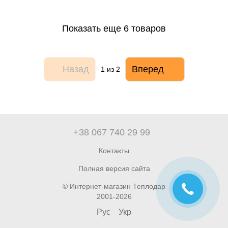
Показать еще 6 товаров
Назад
Вперед
1
из 2
+38 067 740 29 99
Контакты
Полная версия сайта
© Интернет-магазин Теплодар
2001-2026
Рус
Укр