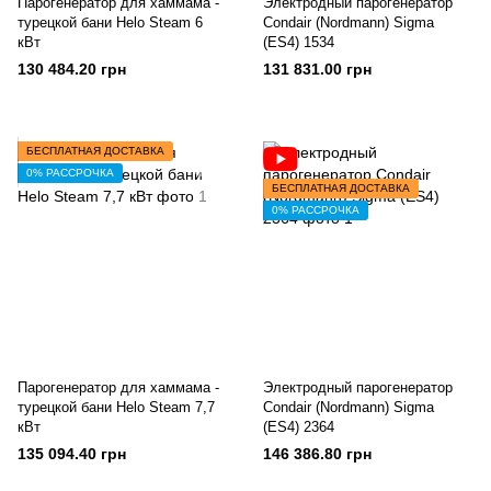
Парогенератор для хаммама -
Электродный парогенератор
турецкой бани Helo Steam 6
Condair (Nordmann) Sigma
кВт
(ES4) 1534
130 484.20 грн
131 831.00 грн
БЕСПЛАТНАЯ ДОСТАВКА
0% РАССРОЧКА
БЕСПЛАТНАЯ ДОСТАВКА
0% РАССРОЧКА
Парогенератор для хаммама -
Электродный парогенератор
турецкой бани Helo Steam 7,7
Condair (Nordmann) Sigma
кВт
(ES4) 2364
135 094.40 грн
146 386.80 грн