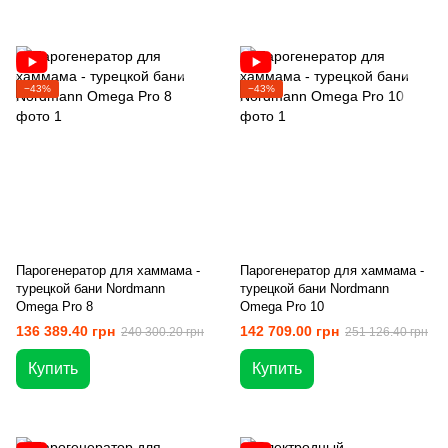
−43%
−43%
Парогенератор для хаммама -
Парогенератор для хаммама -
турецкой бани Nordmann
турецкой бани Nordmann
Omega Pro 8
Omega Pro 10
136 389.40 грн
142 709.00 грн
240 300.20 грн
251 126.40 грн
Купить
Купить