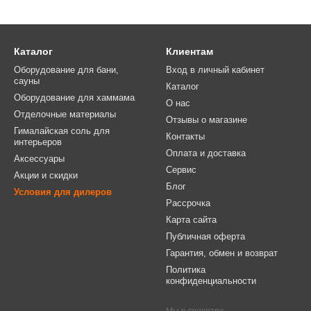
Каталог
Клиентам
Оборудование для бани,
Вход в личный кабинет
сауны
Каталог
Оборудование для хаммама
О нас
Отделочные материалы
Отзывы о магазине
Гималайская соль для
Контакты
интерьеров
Оплата и доставка
Аксессуары
Сервис
Акции и скидки
Блог
Условия для дилеров
Рассрочка
Карта сайта
Публичная оферта
Гарантия, обмен и возврат
Политика
конфиденциальности