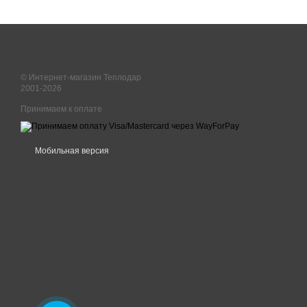
© Интернет-магазин Теплодар
2001-2026
Принимаем к оплате
Мобильная версия