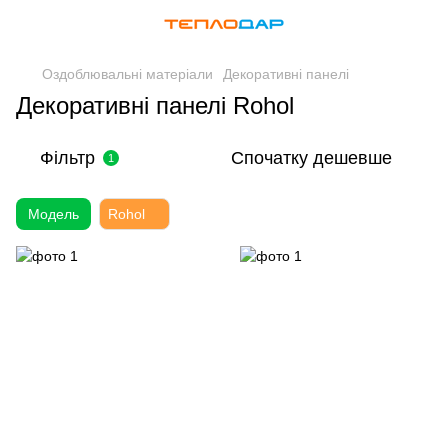
Оздоблювальні матеріали
Декоративні панелі
Декоративні панелі Rohol
Фільтр
Спочатку дешевше
1
Модель
Rohol