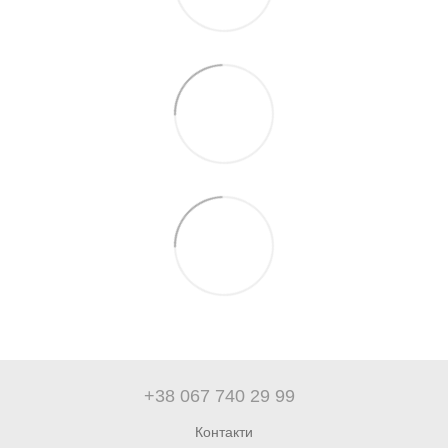
+38 067 740 29 99
Контакти