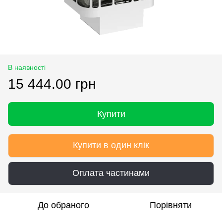
В наявності
15 444.00 грн
Купити
Купити в один клік
Оплата частинами
До обраного
Порівняти