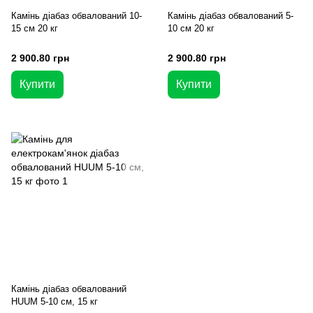
Камінь діабаз обвалований 10-
Камінь діабаз обвалований 5-
15 см 20 кг
10 см 20 кг
2 900.80 грн
2 900.80 грн
Купити
Купити
Камінь діабаз обвалований
HUUM 5-10 см, 15 кг