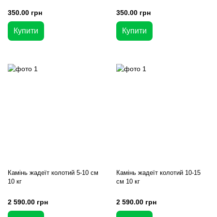
350.00 грн
350.00 грн
Купити
Купити
Камінь жадеїт колотий 5-10 см
Камінь жадеїт колотий 10-15
10 кг
см 10 кг
2 590.00 грн
2 590.00 грн