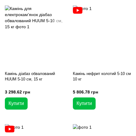
Камінь діабаз обвалований
Камінь нефрит колотий 5-10 см
HUUM 5-10 см, 15 кг
10 кг
3 298.62 грн
5 806.78 грн
Купити
Купити