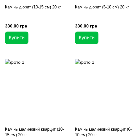
Камінь діорит (10-15 см) 20 кг
Камінь діорит (6-10 см) 20 кг
330.00 грн
330.00 грн
Купити
Купити
Камінь малиновий кварцит (10-
Камінь малиновий кварцит (6-
15 см) 20 кг
10 см) 20 кг