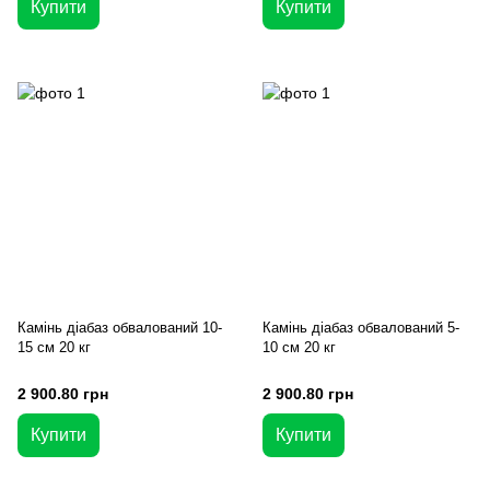
Купити
Купити
Камінь діабаз обвалований 10-
Камінь діабаз обвалований 5-
15 см 20 кг
10 см 20 кг
2 900.80 грн
2 900.80 грн
Купити
Купити