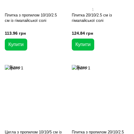
1
Плитка з пропилом 10/10/2.5
Плитка 20/10/2.5 см із
см із гімалайської солі
гімалайської солі
113.96 грн
124.84 грн
Купити
Купити
Цегла з пропилом 10/10/5 см із
Плитка з пропилом 20/10/2.5