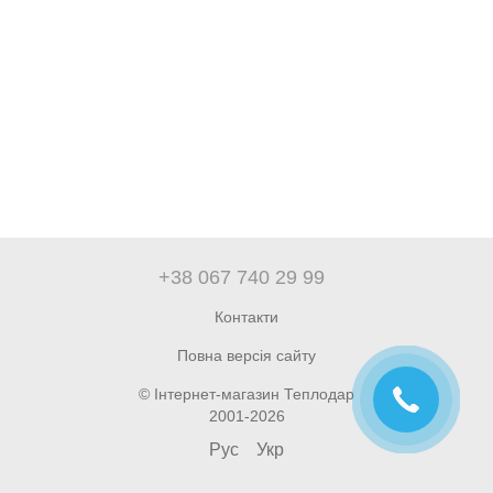
+38 067 740 29 99
Контакти
Повна версія сайту
© Інтернет-магазин Теплодар
2001-2026
Рус
Укр