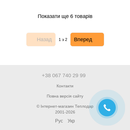
Показати ще 6 товарів
Назад
Вперед
1
з 2
+38 067 740 29 99
Контакти
Повна версія сайту
© Інтернет-магазин Теплодар
2001-2026
Рус
Укр