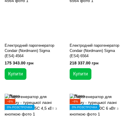
Електродний парогенератор
Електродний парогенератор
Condair (Nordmann) Sigma
Condair (Nordmann) Sigma
(ES4) 4564
(ES4) 6564
175 343.00 грн
218 337.00 грн
Купити
Купити
−6%
−6%
0% РОЗСТРОЧКА
0% РОЗСТРОЧКА