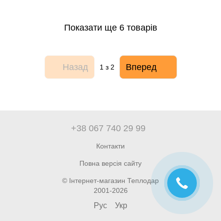
Показати ще 6 товарів
Назад
Вперед
1
з 2
+38 067 740 29 99
Контакти
Повна версія сайту
© Інтернет-магазин Теплодар
2001-2026
Рус
Укр