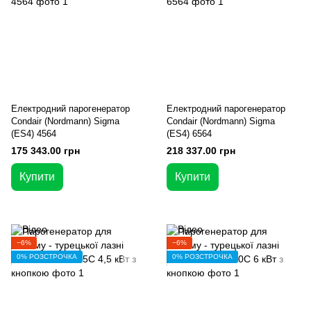
Електродний парогенератор
Електродний парогенератор
Condair (Nordmann) Sigma
Condair (Nordmann) Sigma
(ES4) 4564
(ES4) 6564
175 343.00 грн
218 337.00 грн
Купити
Купити
−6%
−6%
0% РОЗСТРОЧКА
0% РОЗСТРОЧКА