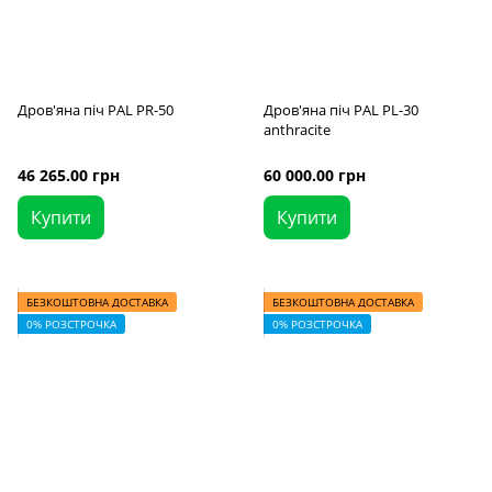
Дров'яна піч PAL PR-50
Дров'яна піч PAL PL-30
anthracite
46 265.00 грн
60 000.00 грн
Купити
Купити
БЕЗКОШТОВНА ДОСТАВКА
БЕЗКОШТОВНА ДОСТАВКА
0% РОЗСТРОЧКА
0% РОЗСТРОЧКА