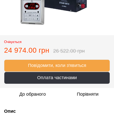
Очікується
24 974.00 грн
26 522.00 грн
Повідомити, коли з'явиться
Оплата частинами
До обраного
Порівняти
Опис