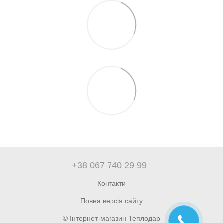
+38 067 740 29 99
Контакти
Повна версія сайту
© Інтернет-магазин Теплодар