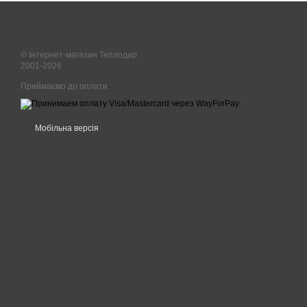
© Інтернет-магазин Теплодар
2001-2026
Приймаємо до оплати
Мобільна версія