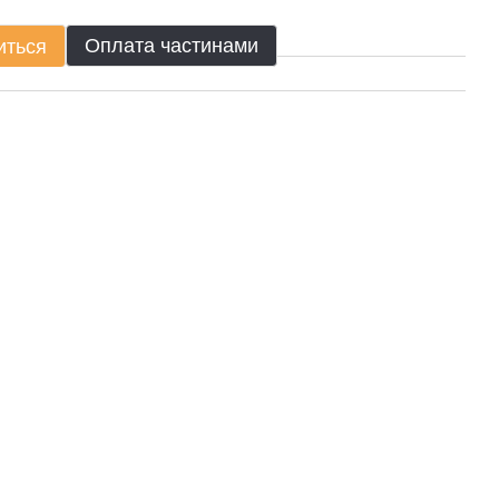
Оплата частинами
иться