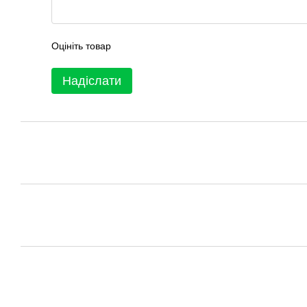
Оцініть товар
Надіслати