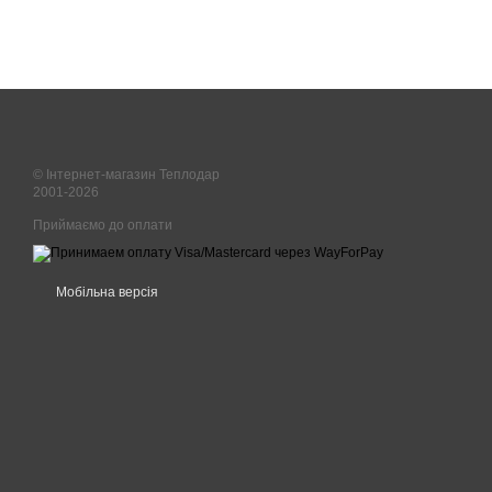
© Інтернет-магазин Теплодар
2001-2026
Приймаємо до оплати
Мобільна версія