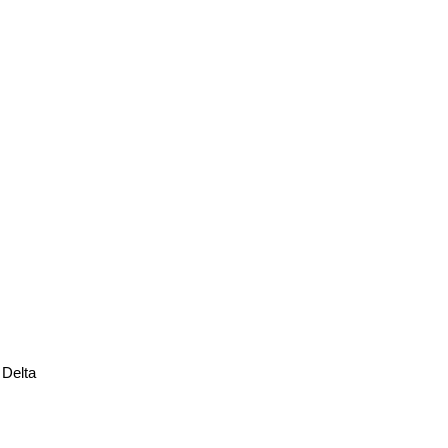
Delta