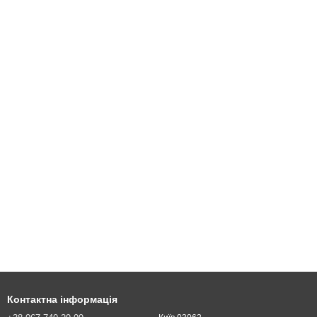
Контактна інформація