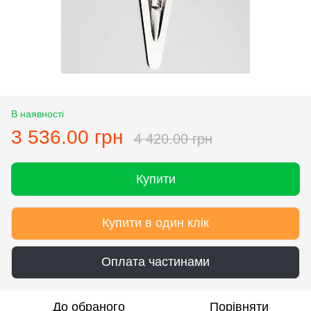
В наявності
3 536.00 грн
4 420.00 грн
Купити
Купити в один клік
Оплата частинами
До обраного
Порівняти