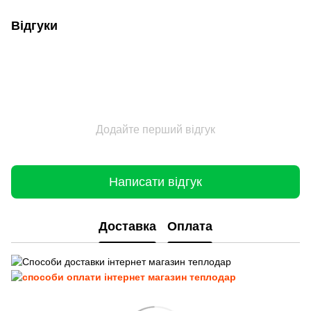
Відгуки
Додайте перший відгук
Написати відгук
Доставка
Оплата