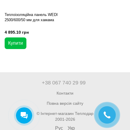
Теплоізоляційна панель WEDI
2500/600/50 мм для хамама
4 895.10 грн
Купити
+38 067 740 29 99
Контакти
Повна версія сайту
© Інтернет-магазин Теплодар
2001-2026
Рус
Укр