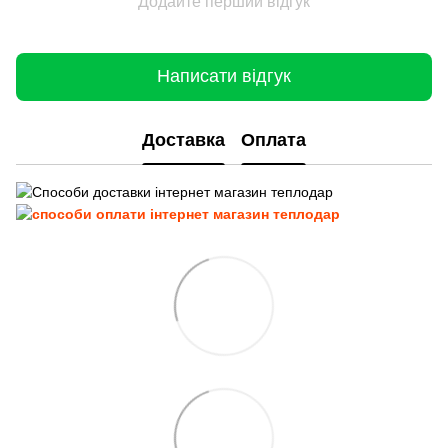
Додайте перший відгук
Написати відгук
Доставка
Оплата