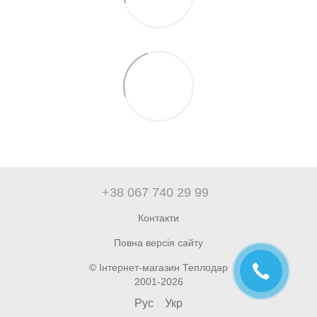
+38 067 740 29 99
Контакти
Повна версія сайту
© Інтернет-магазин Теплодар
2001-2026
Рус
Укр