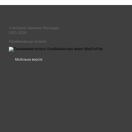
© Інтернет-магазин Теплодар
2001-2026
Приймаємо до оплати
Мобільна версія