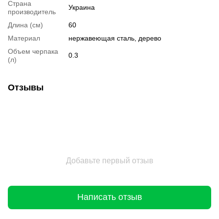
Страна
Украина
производитель
Длина (см)
60
Материал
нержавеющая сталь, дерево
Объем черпака
0.3
(л)
Отзывы
Добавьте первый отзыв
Написать отзыв