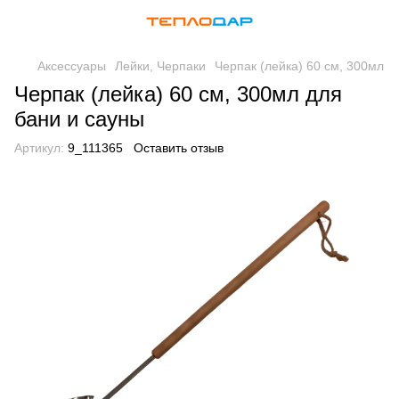
Аксессуары
Лейки, Черпаки
Черпак (лейка) 60 см, 300мл
Черпак (лейка) 60 см, 300мл для
бани и сауны
Артикул:
9_111365
Оставить отзыв