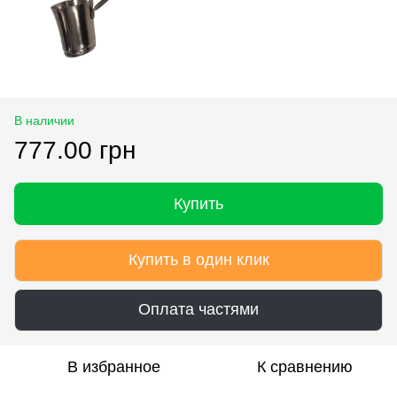
В наличии
777.00 грн
Купить
Купить в один клик
Оплата частями
В избранное
К сравнению