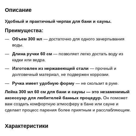
Описание
Удобный и практичный черпак для бани и сауны.
Преимущества:
Объем 300 мл
— достаточно для одного зачерпывания
воды.
Длина ручки 60 см
— позволяет легко достать воду из
кадки или ведра.
Изготовлен из нержавеющей стали
— прочный и
долговечный материал, не подвержен коррозии.
Ручка имеет удобную форму
— не скользит в руке.
Лейка 300 мл 60 см для бани и сауны — это незаменимый
аксессуар для любителей банных процедур.
Он поможет
вам создать комфортную атмосферу в бане или сауне и
сделает процесс парения более приятным и расслабляющим.
Характеристики