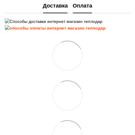
Доставка
Оплата