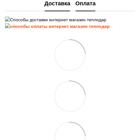
Доставка
Оплата