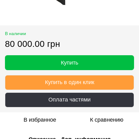
В наличии
80 000.00 грн
Купить
Купить в один клик
Оплата частями
В избранное
К сравнению