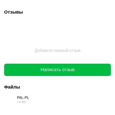
Отзывы
Добавьте первый отзыв
Написать отзыв
Файлы
PAL-PL
1.6 МБ
PDF