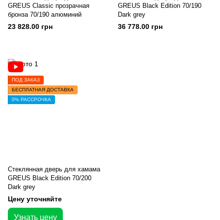
GREUS Classic прозрачная
GREUS Black Edition 70/190
бронза 70/190 алюминий
Dark grey
23 828.00 грн
36 778.00 грн
ПОД ЗАКАЗ
БЕСПЛАТНАЯ ДОСТАВКА
0% РАССРОЧКА
Стеклянная дверь для хамама
GREUS Black Edition 70/200
Dark grey
Цену уточняйте
Узнать цену