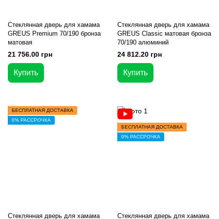
Стеклянная дверь для хамама
Стеклянная дверь для хамама
GREUS Premium 70/190 бронза
GREUS Classic матовая бронза
матовая
70/190 алюминий
21 756.00 грн
24 812.20 грн
Купить
Купить
БЕСПЛАТНАЯ ДОСТАВКА
0% РАССРОЧКА
БЕСПЛАТНАЯ ДОСТАВКА
0% РАССРОЧКА
Стеклянная дверь для хамама
Стеклянная дверь для хамама