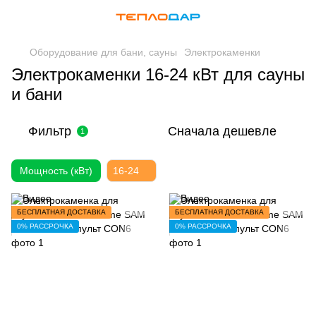
Оборудование для бани, сауны
Электрокаменки
Электрокаменки 16-24 кВт для сауны
и бани
Фильтр
Сначала дешевле
1
Мощность (кВт)
16-24
БЕСПЛАТНАЯ ДОСТАВКА
БЕСПЛАТНАЯ ДОСТАВКА
0% РАССРОЧКА
0% РАССРОЧКА