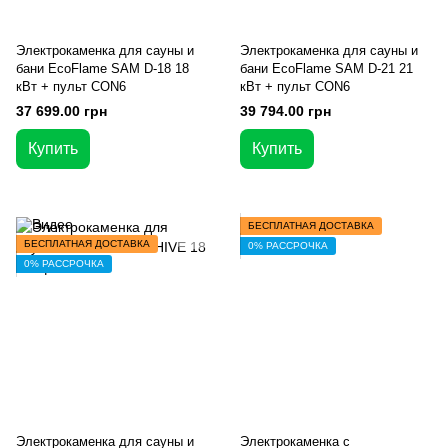
Электрокаменка для сауны и
Электрокаменка для сауны и
бани EcoFlame SAM D-18 18
бани EcoFlame SAM D-21 21
кВт + пульт CON6
кВт + пульт CON6
37 699.00 грн
39 794.00 грн
Купить
Купить
БЕСПЛАТНАЯ ДОСТАВКА
БЕСПЛАТНАЯ ДОСТАВКА
0% РАССРОЧКА
0% РАССРОЧКА
Электрокаменка для сауны и
Электрокаменка с