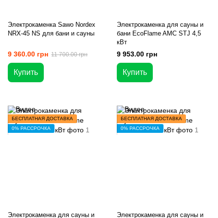
Электрокаменка Sawo Nordex
Электрокаменка для сауны и
NRX-45 NS для бани и сауны
бани EcoFlame AMC STJ 4,5
кВт
9 360.00 грн
9 953.00 грн
11 700.00 грн
Купить
Купить
БЕСПЛАТНАЯ ДОСТАВКА
БЕСПЛАТНАЯ ДОСТАВКА
0% РАССРОЧКА
0% РАССРОЧКА
Электрокаменка для сауны и
Электрокаменка для сауны и