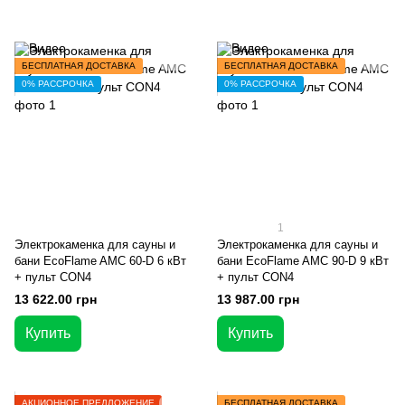
БЕСПЛАТНАЯ ДОСТАВКА
БЕСПЛАТНАЯ ДОСТАВКА
0% РАССРОЧКА
0% РАССРОЧКА
1
Электрокаменка для сауны и
Электрокаменка для сауны и
бани EcoFlame AMC 60-D 6 кВт
бани EcoFlame AMC 90-D 9 кВт
+ пульт CON4
+ пульт CON4
13 622.00 грн
13 987.00 грн
Купить
Купить
АКЦИОННОЕ ПРЕДЛОЖЕНИЕ
БЕСПЛАТНАЯ ДОСТАВКА