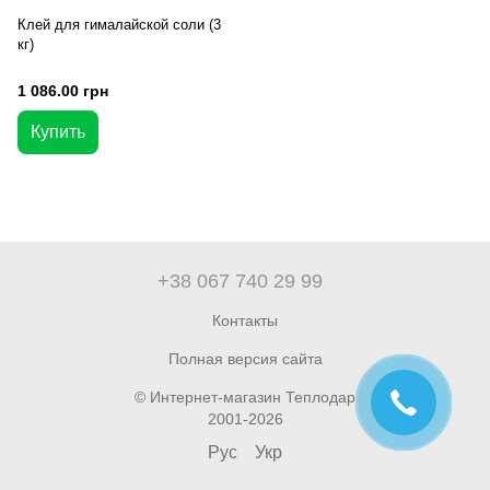
Клей для гималайской соли (3
кг)
1 086.00 грн
Купить
+38 067 740 29 99
Контакты
Полная версия сайта
© Интернет-магазин Теплодар
2001-2026
Рус
Укр