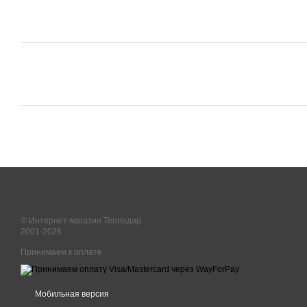
© Интернет-магазин Теплодар
2001-2026
Принимаем к оплате
Мобильная версия