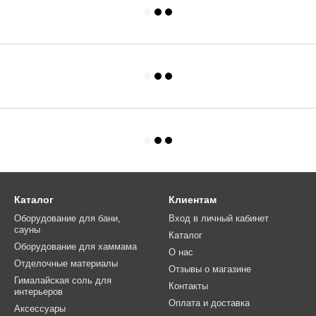
Каталог
Клиентам
Оборудование для бани,
Вход в личный кабинет
сауны
Каталог
Оборудование для хаммама
О нас
Отделочные материалы
Отзывы о магазине
Гималайская соль для
Контакты
интерьеров
Оплата и доставка
Аксессуары