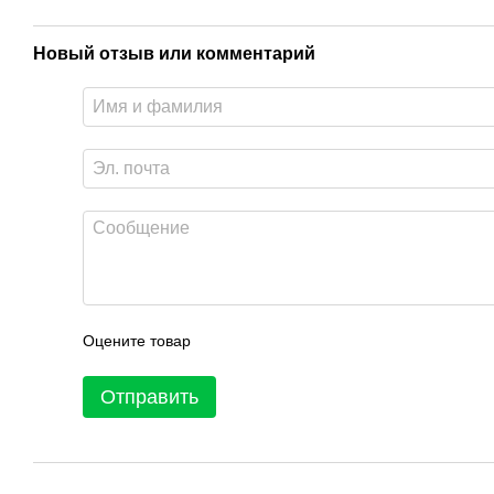
Новый отзыв или комментарий
Оцените товар
Отправить