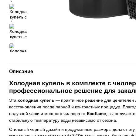
Описание
Холодная купель в комплекте с чиллер
профессиональное решение для закал
Эта
холодная купель
— практичное решение для ценителей 
восстановления после парной и контрастных процедур. Благ
надувной чаши и мощного чиллера от
Ecoflame
, вы получает
стабильную температуру воды независимо от сезона.
Стильный черный дизайн и продуманные размеры делают эту