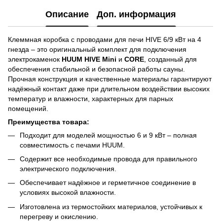
Описание
Доп. информация
Клеммная коробка с проводами для печи HIVE 6/9 кВт на 4
гнезда – это оригинальный комплект для подключения
электрокаменок
HUUM HIVE Mini
и
CORE
, созданный для
обеспечения стабильной и безопасной работы сауны.
Прочная конструкция и качественные материалы гарантируют
надёжный контакт даже при длительном воздействии высоких
температур и влажности, характерных для парных
помещений.
Преимущества товара:
Подходит для моделей мощностью 6 и 9 кВт – полная
совместимость с печами HUUM.
Содержит все необходимые провода для правильного
электрического подключения.
Обеспечивает надёжное и герметичное соединение в
условиях высокой влажности.
Изготовлена из термостойких материалов, устойчивых к
перегреву и окислению.