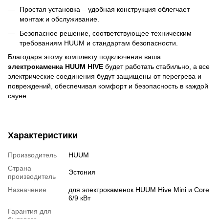
Простая установка – удобная конструкция облегчает
монтаж и обслуживание.
Безопасное решение, соответствующее техническим
требованиям HUUM и стандартам безопасности.
Благодаря этому комплекту подключения ваша
электрокаменка HUUM HIVE
будет работать стабильно, а все
электрические соединения будут защищены от перегрева и
повреждений, обеспечивая комфорт и безопасность в каждой
сауне.
Характеристики
Производитель
HUUM
Страна
Эстония
производитель
Назначение
для электрокаменок HUUM Hive Mini и Core
6/9 кВт
Гарантия для