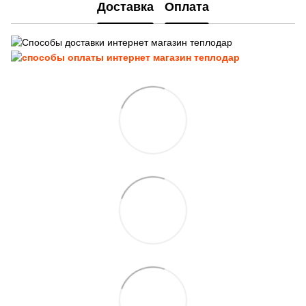
Доставка
Оплата