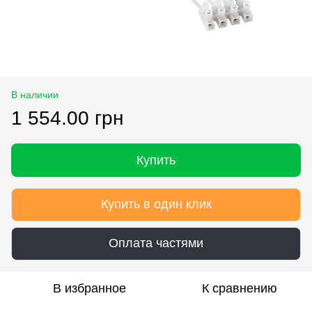
В наличии
1 554.00 грн
Купить
Купить в один клик
Оплата частями
В избранное
К сравнению