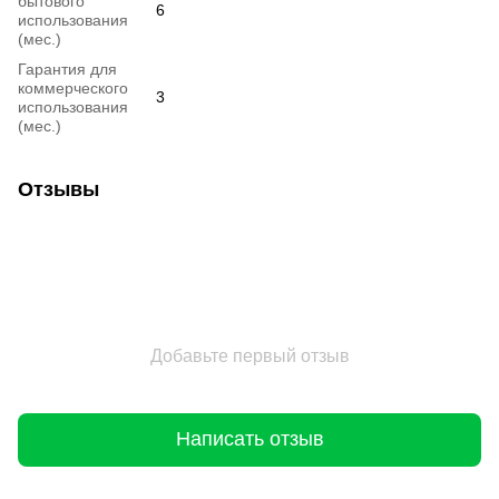
бытового
6
использования
(мес.)
Гарантия для
коммерческого
3
использования
(мес.)
Отзывы
Добавьте первый отзыв
Написать отзыв