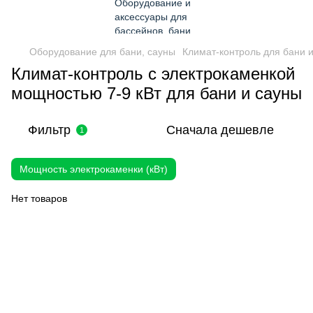
Оборудование для бани, сауны
Климат-контроль для бани 
Климат-контроль с электрокаменкой
мощностью 7-9 кВт для бани и сауны
Фильтр
Сначала дешевле
1
Мощность электрокаменки (кВт)
Нет товаров