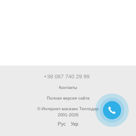
+38 067 740 29 99
Контакты
Полная версия сайта
© Интернет-магазин Теплодар
2001-2026
Рус
Укр