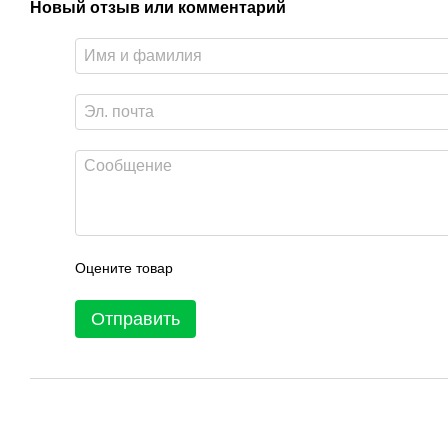
Новый отзыв или комментарий
Оцените товар
Отправить