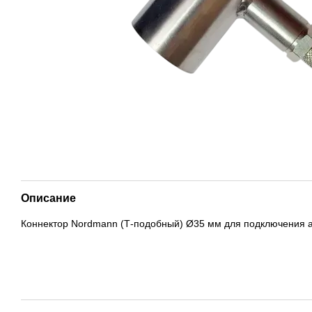
Описание
Коннектор Nordmann (Т-подобный) Ø35 мм для подключения а