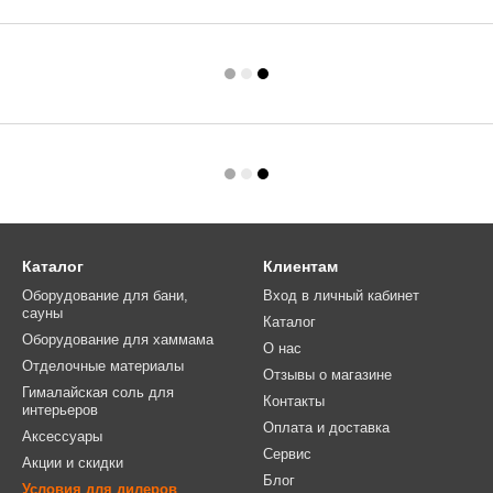
Каталог
Клиентам
Оборудование для бани,
Вход в личный кабинет
сауны
Каталог
Оборудование для хаммама
О нас
Отделочные материалы
Отзывы о магазине
Гималайская соль для
Контакты
интерьеров
Оплата и доставка
Аксессуары
Сервис
Акции и скидки
Блог
Условия для дилеров