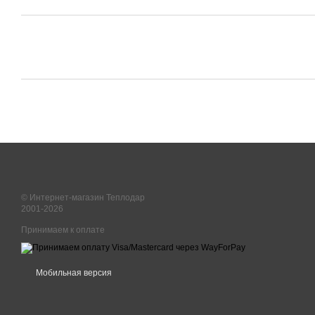
© Интернет-магазин Теплодар
2001-2026
Принимаем к оплате
Мобильная версия