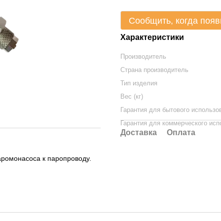
Сообщить, когда появ
Характеристики
Производитель
Страна производитель
Тип изделия
Вес (кг)
Гарантия для бытового использов
Гарантия для коммерческого исп
Доставка
Оплата
ромонасоса к паропроводу.