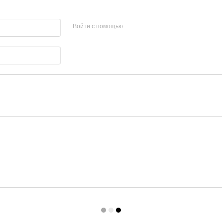
Войти с помощью