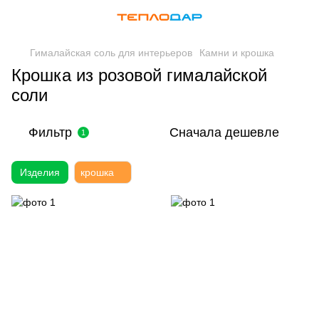
Гималайская соль для интерьеров
Камни и крошка
Крошка из розовой гималайской
соли
Фильтр
Сначала дешевле
1
Изделия
крошка