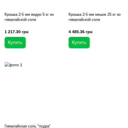
Крошка 2-5 мм ведро 5 кг из
Крошка 2-5 мм мешок 25 кг из
гималайской соли
гималайской соли
1 217.30 грн
4 485.36 грн
Купить
Купить
Гималайская соль "пудра"