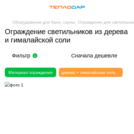
Оборудование для бани, сауны
Ограждение для светильник
Ограждение светильников из дерева
и гималайской соли
Фильтр
Сначала дешевле
1
Материал ограждения
дерево + гималайская соль