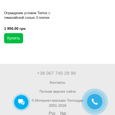
Ограждение угловое Termix с
гималайской солью 3 плитки
1 950.00 грн
Купить
+38 067 740 29 99
Контакты
Полная версия сайта
© Интернет-магазин Теплодар
2001-2026
Рус
Укр