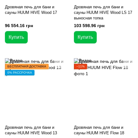
Дровяная печь для бани и
Дровяная печь для бани и
сауны HUUM HIVE Wood 17
сауны HUUM HIVE Wood LS 17
выносная топка
96 554.16 грн
103 598.96 грн
Купить
Купить
БЕСПЛАТНАЯ ДОСТАВКА
−11%
0% РАССРОЧКА
Дровяная печь для бани и
Дровяная печь для бани и
сауны HUUM HIVE Wood 13
сауны HUUM HIVE Flow 18