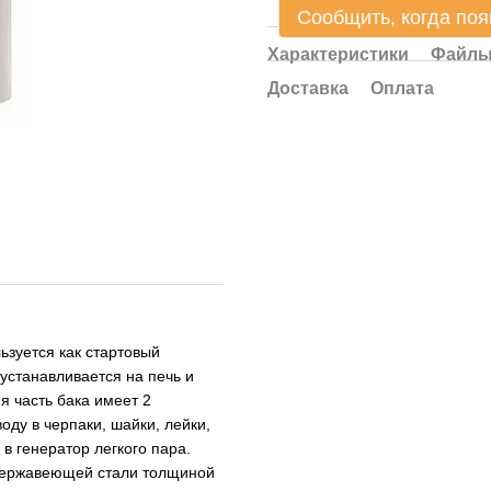
Сообщить, когда поя
Характеристики
Файл
Доставка
Оплата
ьзуется как стартовый
устанавливается на печь и
я часть бака имеет 2
оду в черпаки, шайки, лейки,
в генератор легкого пара.
 нержавеющей стали толщиной