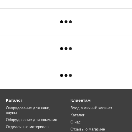
Каталог
Клиентам
Оборудование для бани,
Вход в личный кабинет
сауны
Каталог
Оборудование для хаммама
О нас
Отделочные материалы
Отзывы о магазине