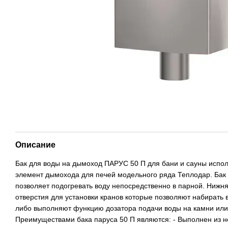
Описание
Бак для воды на дымоход ПАРУС 50 П для бани и сауны испол
элемент дымохода для печей модельного ряда Теплодар. Бак 
позволяет подогревать воду непосредственно в парной. Нижня
отверстия для установки кранов которые позволяют набирать в
либо выполняют функцию дозатора подачи воды на камни или 
Преимуществами бака паруса 50 П являются: - Выполнен из